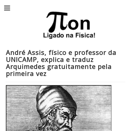
André Assis, físico e professor da
UNICAMP, explica e traduz
Arquimedes gratuitamente pela
primeira vez