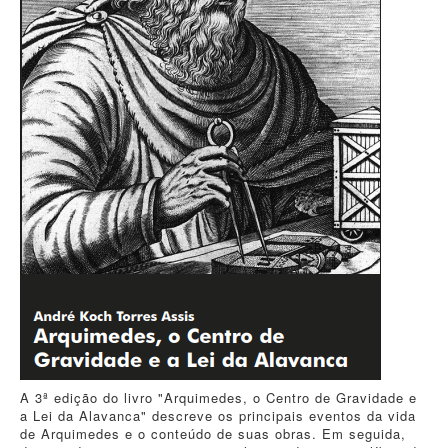
A 3ª edição do livro "Arquimedes, o Centro de Gravidade e
a Lei da Alavanca" descreve os principais eventos da vida
de Arquimedes e o conteúdo de suas obras. Em seguida,