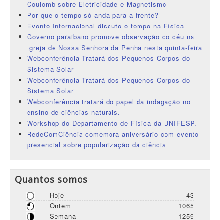
Coulomb sobre Eletricidade e Magnetismo
Por que o tempo só anda para a frente?
Evento Internacional discute o tempo na Física
Governo paraibano promove observação do céu na
Igreja de Nossa Senhora da Penha nesta quinta-feira
Webconferência Tratará dos Pequenos Corpos do
Sistema Solar
Webconferência Tratará dos Pequenos Corpos do
Sistema Solar
Webconferência tratará do papel da indagação no
ensino de ciências naturais.
Workshop do Departamento de Física da UNIFESP.
RedeComCiência comemora aniversário com evento
presencial sobre popularização da ciência
Quantos somos
Hoje
43
Ontem
1065
Semana
1259