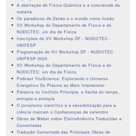
A abstração da Física Quântica e a concretude da
matéria
Os paradoxos de Zenão e o mundo como ilusão
VII Workshop do Departamento de Física e do
NUDICTEC: um dia de Física
Inscrições do VII Workshop DF - NUDICTEC -
UNIFESP
Programação do VII Workshop DF - NUDICTEC -
UNIFESP 2025
VII Workshop do Departamento de Física e do
NUDICTEC: um dia de Física
Podcast YouScience: Explorando o Universo
Energético Do Plasma ao Meio Interestelar
Palestra no Instituto Principia: a flecha do tempo,
entropia e entalpia
O jornalismo científico e a sensibilização para a
ciência marcam o Conhecenças de setembro
Obras de Weber sobre Eletrodinâmica Traduzidas e
Comentadas
Tradução Comentada das Principais Obras de