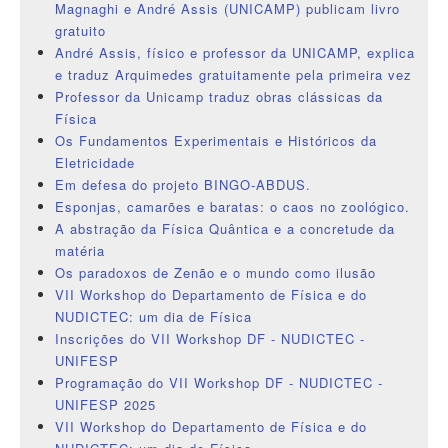
Magnaghi e André Assis (UNICAMP) publicam livro
gratuito
André Assis, físico e professor da UNICAMP, explica
e traduz Arquimedes gratuitamente pela primeira vez
Professor da Unicamp traduz obras clássicas da
Física
Os Fundamentos Experimentais e Históricos da
Eletricidade
Em defesa do projeto BINGO-ABDUS.
Esponjas, camarões e baratas: o caos no zoológico.
A abstração da Física Quântica e a concretude da
matéria
Os paradoxos de Zenão e o mundo como ilusão
VII Workshop do Departamento de Física e do
NUDICTEC: um dia de Física
Inscrições do VII Workshop DF - NUDICTEC -
UNIFESP
Programação do VII Workshop DF - NUDICTEC -
UNIFESP 2025
VII Workshop do Departamento de Física e do