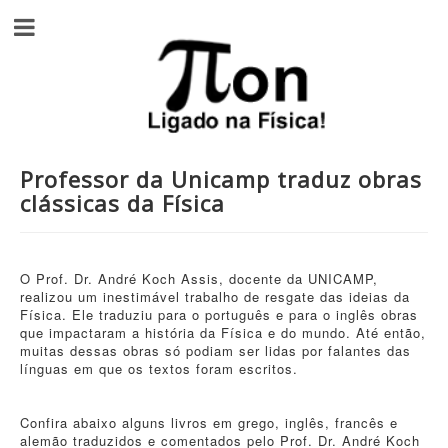
Professor da Unicamp traduz obras
clássicas da Física
O Prof. Dr. André Koch Assis, docente da UNICAMP,
realizou um inestimável trabalho de resgate das ideias da
Física. Ele traduziu para o português e para o inglês obras
que impactaram a história da Física e do mundo. Até então,
muitas dessas obras só podiam ser lidas por falantes das
línguas em que os textos foram escritos.
Confira abaixo alguns livros em grego, inglês, francês e
alemão traduzidos e comentados pelo Prof. Dr. André Koch