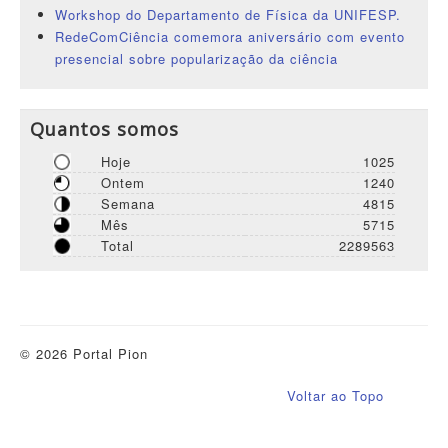
Workshop do Departamento de Física da UNIFESP.
RedeComCiência comemora aniversário com evento
presencial sobre popularização da ciência
Quantos somos
Hoje
1025
Ontem
1240
Semana
4815
Mês
5715
Total
2289563
© 2026 Portal Pion
Voltar ao Topo