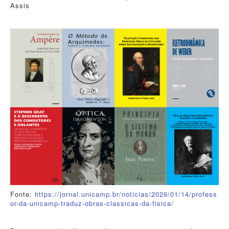
Assis
Fonte:
https://jornal.unicamp.br/noticias/2026/01/14/profess
or-da-unicamp-traduz-obras-classicas-da-fisica/