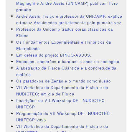
Magnaghi e André Assis (UNICAMP) publicam livro
gratuito
André Assis, físico e professor da UNICAMP, explica
e traduz Arquimedes gratuitamente pela primeira vez
Professor da Unicamp traduz obras clássicas da
Física
Os Fundamentos Experimentais e Históricos da
Eletricidade
Em defesa do projeto BINGO-ABDUS.
Esponjas, camarões e baratas: o caos no zoológico.
A abstração da Física Quântica e a concretude da
matéria
Os paradoxos de Zenão e o mundo como ilusão
VII Workshop do Departamento de Física e do
NUDICTEC: um dia de Física
Inscrições do VII Workshop DF - NUDICTEC -
UNIFESP
Programação do VII Workshop DF - NUDICTEC -
UNIFESP 2025
VII Workshop do Departamento de Física e do