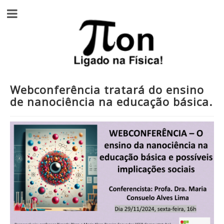
Webconferência tratará do ensino
de nanociência na educação básica.