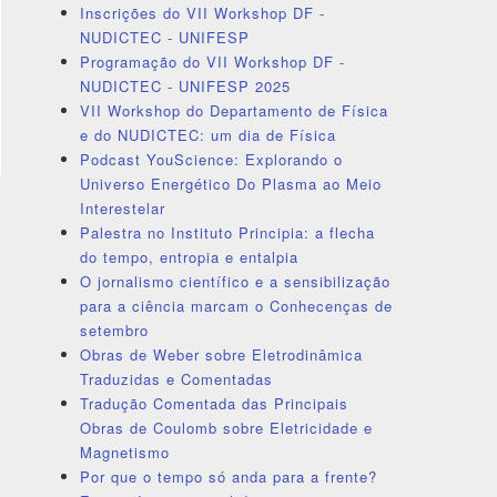
Inscrições do VII Workshop DF -
NUDICTEC - UNIFESP
Programação do VII Workshop DF -
NUDICTEC - UNIFESP 2025
VII Workshop do Departamento de Física
e do NUDICTEC: um dia de Física
Podcast YouScience: Explorando o
Universo Energético Do Plasma ao Meio
Interestelar
Palestra no Instituto Principia: a flecha
do tempo, entropia e entalpia
O jornalismo científico e a sensibilização
para a ciência marcam o Conhecenças de
setembro
Obras de Weber sobre Eletrodinâmica
Traduzidas e Comentadas
Tradução Comentada das Principais
Obras de Coulomb sobre Eletricidade e
Magnetismo
Por que o tempo só anda para a frente?