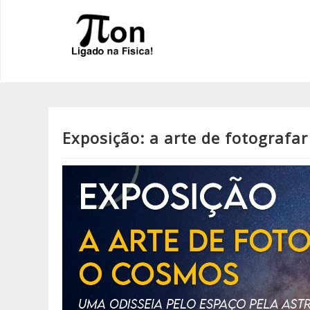
Exposição: a arte de fotografa