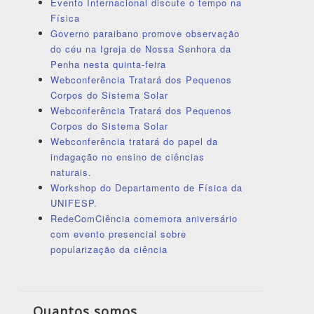
Evento Internacional discute o tempo na
Física
Governo paraibano promove observação
do céu na Igreja de Nossa Senhora da
Penha nesta quinta-feira
Webconferência Tratará dos Pequenos
Corpos do Sistema Solar
Webconferência Tratará dos Pequenos
Corpos do Sistema Solar
Webconferência tratará do papel da
indagação no ensino de ciências
naturais.
Workshop do Departamento de Física da
UNIFESP.
RedeComCiência comemora aniversário
com evento presencial sobre
popularização da ciência
Quantos somos