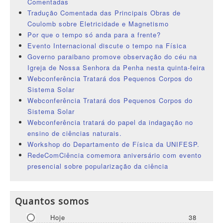
Comentadas
Tradução Comentada das Principais Obras de
Coulomb sobre Eletricidade e Magnetismo
Por que o tempo só anda para a frente?
Evento Internacional discute o tempo na Física
Governo paraibano promove observação do céu na
Igreja de Nossa Senhora da Penha nesta quinta-feira
Webconferência Tratará dos Pequenos Corpos do
Sistema Solar
Webconferência Tratará dos Pequenos Corpos do
Sistema Solar
Webconferência tratará do papel da indagação no
ensino de ciências naturais.
Workshop do Departamento de Física da UNIFESP.
RedeComCiência comemora aniversário com evento
presencial sobre popularização da ciência
Quantos somos
Hoje
38