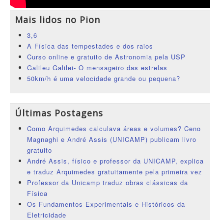
Mais lidos no Pion
3,6
A Física das tempestades e dos raios
Curso online e gratuito de Astronomia pela USP
Galileu Galilei- O mensageiro das estrelas
50km/h é uma velocidade grande ou pequena?
Últimas Postagens
Como Arquimedes calculava áreas e volumes? Ceno
Magnaghi e André Assis (UNICAMP) publicam livro
gratuito
André Assis, físico e professor da UNICAMP, explica
e traduz Arquimedes gratuitamente pela primeira vez
Professor da Unicamp traduz obras clássicas da
Física
Os Fundamentos Experimentais e Históricos da
Eletricidade