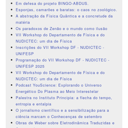
Em defesa do projeto BINGO-ABDUS.
Esponjas, camarões e baratas: o caos no zoológico.
A abstração da Física Quântica e a concretude da
matéria
Os paradoxos de Zenão e o mundo como ilusão
VII Workshop do Departamento de Física e do
NUDICTEC: um dia de Física
Inscrições do VII Workshop DF - NUDICTEC -
UNIFESP
Programação do VII Workshop DF - NUDICTEC -
UNIFESP 2025
VII Workshop do Departamento de Física e do
NUDICTEC: um dia de Física
Podcast YouScience: Explorando o Universo
Energético Do Plasma ao Meio Interestelar
Palestra no Instituto Principia: a flecha do tempo,
entropia e entalpia
O jornalismo científico e a sensibilização para a
ciência marcam o Conhecenças de setembro
Obras de Weber sobre Eletrodinâmica Traduzidas e