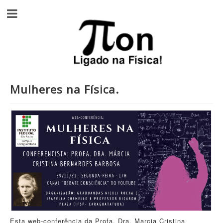
Mulheres na Física.
Esta web-conferência da Profa. Dra. Marcia Cristina