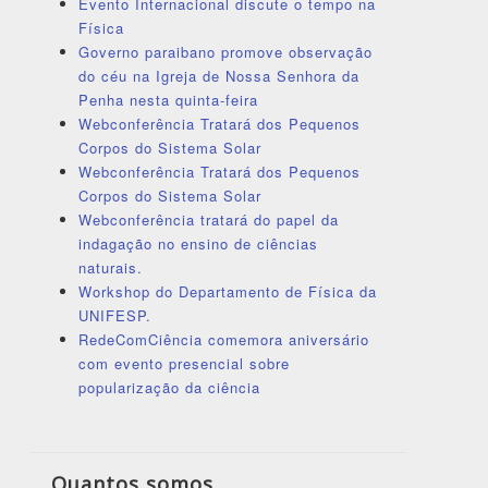
Evento Internacional discute o tempo na
Física
Governo paraibano promove observação
do céu na Igreja de Nossa Senhora da
Penha nesta quinta-feira
Webconferência Tratará dos Pequenos
Corpos do Sistema Solar
Webconferência Tratará dos Pequenos
Corpos do Sistema Solar
Webconferência tratará do papel da
indagação no ensino de ciências
naturais.
Workshop do Departamento de Física da
UNIFESP.
RedeComCiência comemora aniversário
com evento presencial sobre
popularização da ciência
Quantos somos