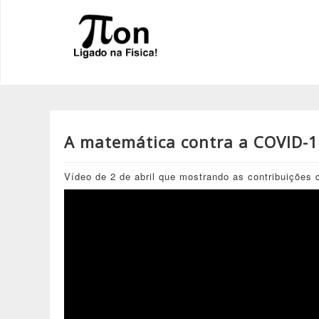
A matemática contra a COVID-
Vídeo de 2 de abril que mostrando as contribuiçõe