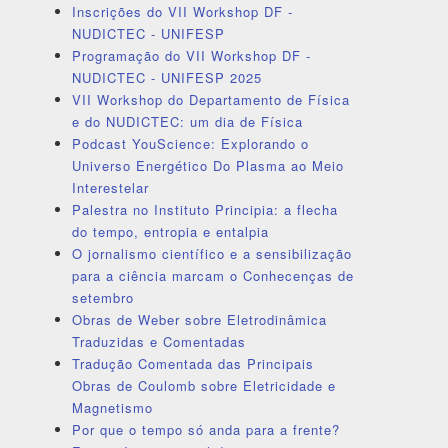
Inscrições do VII Workshop DF -
NUDICTEC - UNIFESP
Programação do VII Workshop DF -
NUDICTEC - UNIFESP 2025
VII Workshop do Departamento de Física
e do NUDICTEC: um dia de Física
Podcast YouScience: Explorando o
Universo Energético Do Plasma ao Meio
Interestelar
Palestra no Instituto Principia: a flecha
do tempo, entropia e entalpia
O jornalismo científico e a sensibilização
para a ciência marcam o Conhecenças de
setembro
Obras de Weber sobre Eletrodinâmica
Traduzidas e Comentadas
Tradução Comentada das Principais
Obras de Coulomb sobre Eletricidade e
Magnetismo
Por que o tempo só anda para a frente?