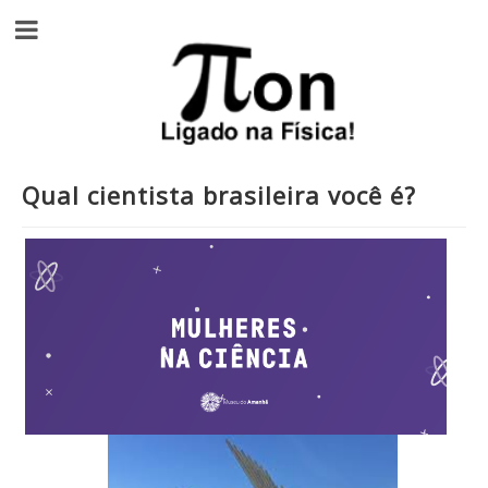
Qual cientista brasileira você é?