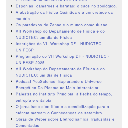
Esponjas, camarões e baratas: o caos no zoológico.
A abstração da Física Quântica e a concretude da
matéria
Os paradoxos de Zenão e o mundo como ilusão
VII Workshop do Departamento de Física e do
NUDICTEC: um dia de Física
Inscrições do VII Workshop DF - NUDICTEC -
UNIFESP
Programação do VII Workshop DF - NUDICTEC -
UNIFESP 2025
VII Workshop do Departamento de Física e do
NUDICTEC: um dia de Física
Podcast YouScience: Explorando o Universo
Energético Do Plasma ao Meio Interestelar
Palestra no Instituto Principia: a flecha do tempo,
entropia e entalpia
O jornalismo científico e a sensibilização para a
ciência marcam o Conhecenças de setembro
Obras de Weber sobre Eletrodinâmica Traduzidas e
Comentadas