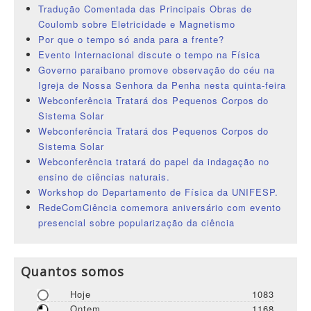
Tradução Comentada das Principais Obras de
Coulomb sobre Eletricidade e Magnetismo
Por que o tempo só anda para a frente?
Evento Internacional discute o tempo na Física
Governo paraibano promove observação do céu na
Igreja de Nossa Senhora da Penha nesta quinta-feira
Webconferência Tratará dos Pequenos Corpos do
Sistema Solar
Webconferência Tratará dos Pequenos Corpos do
Sistema Solar
Webconferência tratará do papel da indagação no
ensino de ciências naturais.
Workshop do Departamento de Física da UNIFESP.
RedeComCiência comemora aniversário com evento
presencial sobre popularização da ciência
Quantos somos
Hoje
1083
Ontem
1168