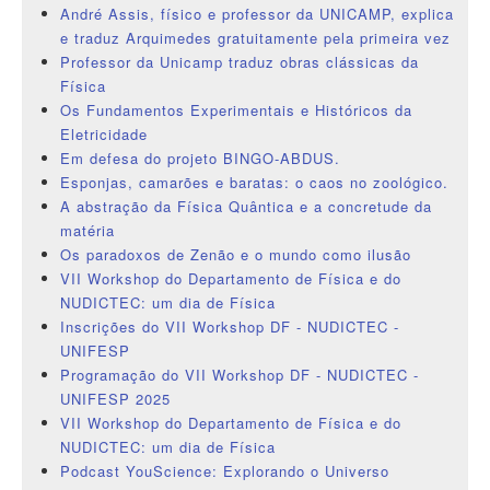
André Assis, físico e professor da UNICAMP, explica
e traduz Arquimedes gratuitamente pela primeira vez
Professor da Unicamp traduz obras clássicas da
Física
Os Fundamentos Experimentais e Históricos da
Eletricidade
Em defesa do projeto BINGO-ABDUS.
Esponjas, camarões e baratas: o caos no zoológico.
A abstração da Física Quântica e a concretude da
matéria
Os paradoxos de Zenão e o mundo como ilusão
VII Workshop do Departamento de Física e do
NUDICTEC: um dia de Física
Inscrições do VII Workshop DF - NUDICTEC -
UNIFESP
Programação do VII Workshop DF - NUDICTEC -
UNIFESP 2025
VII Workshop do Departamento de Física e do
NUDICTEC: um dia de Física
Podcast YouScience: Explorando o Universo