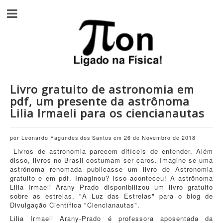
Livro gratuito de astronomia em
pdf, um presente da astrônoma
Lilia Irmaeli para os ciencianautas
por Leonardo Fagundes dos Santos em 26 de Novembro de 2018
Livros de astronomia parecem difíceis de entender. Além
disso, livros no Brasil costumam ser caros. Imagine se uma
astrônoma renomada publicasse um livro de Astronomia
gratuito e em pdf. Imaginou? Isso aconteceu! A astrônoma
Lilia Irmaeli Arany Prado disponibilizou um livro gratuito
sobre as estrelas, "À Luz das Estrelas" para o blog de
Divulgação Científica "Ciencianautas".
Lilia Irmaeli Arany-Prado é professora aposentada da