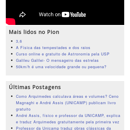
Mais lidos no Pion
3,6
A Física das tempestades e dos raios
Curso online e gratuito de Astronomia pela USP
Galileu Galilei- O mensageiro das estrelas
50km/h é uma velocidade grande ou pequena?
Últimas Postagens
Como Arquimedes calculava áreas e volumes? Ceno
Magnaghi e André Assis (UNICAMP) publicam livro
gratuito
André Assis, físico e professor da UNICAMP, explica
e traduz Arquimedes gratuitamente pela primeira vez
Professor da Unicamp traduz obras clássicas da