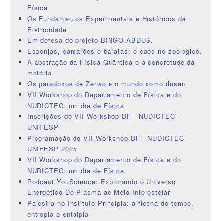
Física
Os Fundamentos Experimentais e Históricos da
Eletricidade
Em defesa do projeto BINGO-ABDUS.
Esponjas, camarões e baratas: o caos no zoológico.
A abstração da Física Quântica e a concretude da
matéria
Os paradoxos de Zenão e o mundo como ilusão
VII Workshop do Departamento de Física e do
NUDICTEC: um dia de Física
Inscrições do VII Workshop DF - NUDICTEC -
UNIFESP
Programação do VII Workshop DF - NUDICTEC -
UNIFESP 2025
VII Workshop do Departamento de Física e do
NUDICTEC: um dia de Física
Podcast YouScience: Explorando o Universo
Energético Do Plasma ao Meio Interestelar
Palestra no Instituto Principia: a flecha do tempo,
entropia e entalpia