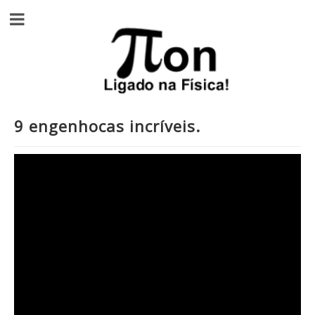
9 engenhocas incríveis.