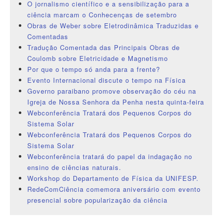
O jornalismo científico e a sensibilização para a
ciência marcam o Conhecenças de setembro
Obras de Weber sobre Eletrodinâmica Traduzidas e
Comentadas
Tradução Comentada das Principais Obras de
Coulomb sobre Eletricidade e Magnetismo
Por que o tempo só anda para a frente?
Evento Internacional discute o tempo na Física
Governo paraibano promove observação do céu na
Igreja de Nossa Senhora da Penha nesta quinta-feira
Webconferência Tratará dos Pequenos Corpos do
Sistema Solar
Webconferência Tratará dos Pequenos Corpos do
Sistema Solar
Webconferência tratará do papel da indagação no
ensino de ciências naturais.
Workshop do Departamento de Física da UNIFESP.
RedeComCiência comemora aniversário com evento
presencial sobre popularização da ciência