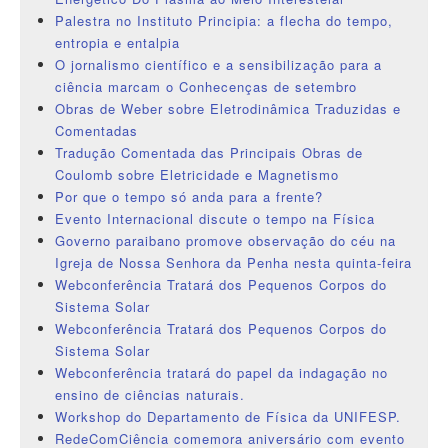
Palestra no Instituto Principia: a flecha do tempo,
entropia e entalpia
O jornalismo científico e a sensibilização para a
ciência marcam o Conhecenças de setembro
Obras de Weber sobre Eletrodinâmica Traduzidas e
Comentadas
Tradução Comentada das Principais Obras de
Coulomb sobre Eletricidade e Magnetismo
Por que o tempo só anda para a frente?
Evento Internacional discute o tempo na Física
Governo paraibano promove observação do céu na
Igreja de Nossa Senhora da Penha nesta quinta-feira
Webconferência Tratará dos Pequenos Corpos do
Sistema Solar
Webconferência Tratará dos Pequenos Corpos do
Sistema Solar
Webconferência tratará do papel da indagação no
ensino de ciências naturais.
Workshop do Departamento de Física da UNIFESP.
RedeComCiência comemora aniversário com evento