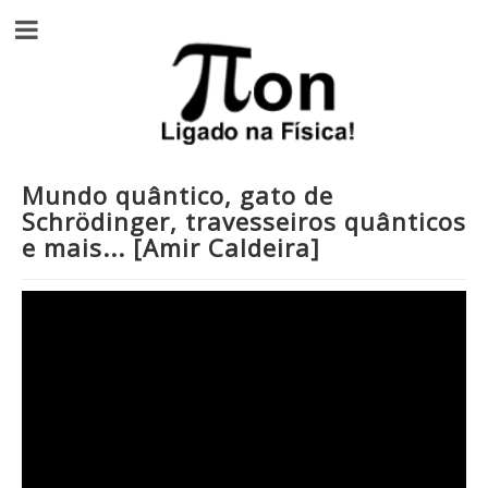
Mundo quântico, gato de
Schrödinger, travesseiros quânticos
e mais... [Amir Caldeira]